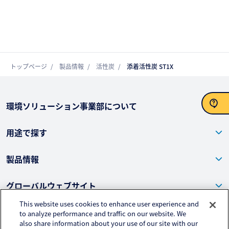
トップページ
製品情報
活性炭
添着活性炭 ST1X
環境ソリューション事業部について
お問い合わせ
用途で探す
製品情報
グローバルウェブサイト
This website uses cookies to enhance user experience and
カタログ・導入事例
to analyze performance and traffic on our website. We
also share information about your use of our site with our