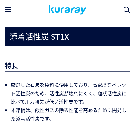
添着活性炭 ST1X
特長
厳選した石炭を原料に使用しており、高密度なペレッ
ト活性炭のため、活性炭が壊れにくく、粒状活性炭に
比べて圧力損失が低い活性炭です。
本銘柄は、酸性ガスの除去性能を高めるために開発し
た添着活性炭です。