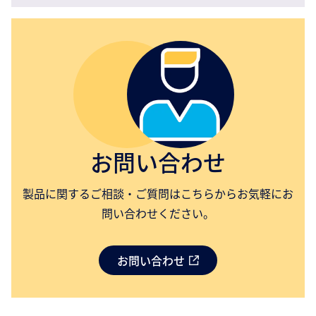
お問い合わせ
製品に関するご相談・ご質問はこちらからお気軽にお
問い合わせください。
お問い合わせ