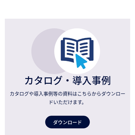
カタログ・導入事例
カタログや導入事例等の資料はこちらからダウンロー
ドいただけます。
ダウンロード