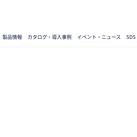
製品情報
カタログ・導入事例
イベント・ニュース
SDS