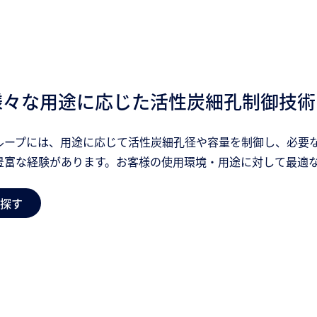
様々な用途に応じた活性炭細孔制御技術
ループには、用途に応じて活性炭細孔径や容量を制御し、必要
豊富な経験があります。お客様の使用環境・用途に対して最適
探す