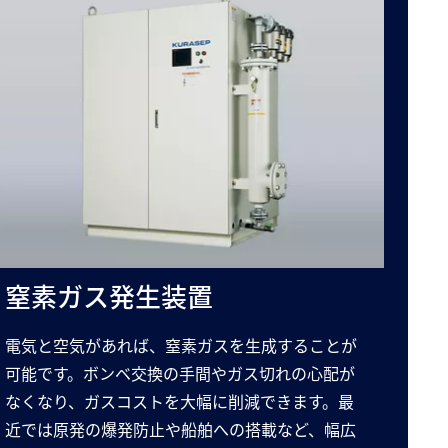
窒素ガス発生装置
電気と空気があれば、窒素ガスを生成することが
可能です。ボンベ交換の手間やガス切れの心配が
なくなり、ガスコストを大幅に削減できます。最
近では原発の爆発防止や船舶への搭載など、幅広