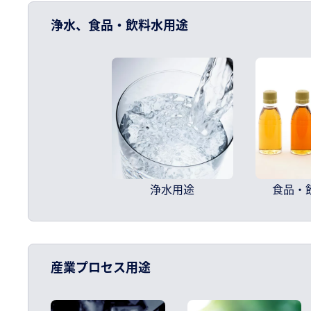
浄水、食品・飲料水用途
浄水用途
食品・
産業プロセス用途