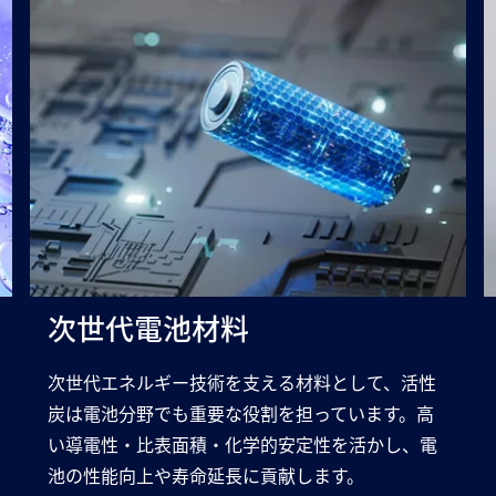
次世代電池材料
次世代エネルギー技術を支える材料として、活性
炭は電池分野でも重要な役割を担っています。高
い導電性・比表面積・化学的安定性を活かし、電
池の性能向上や寿命延長に貢献します。