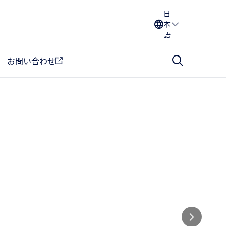
日
本
語
お問い合わせ