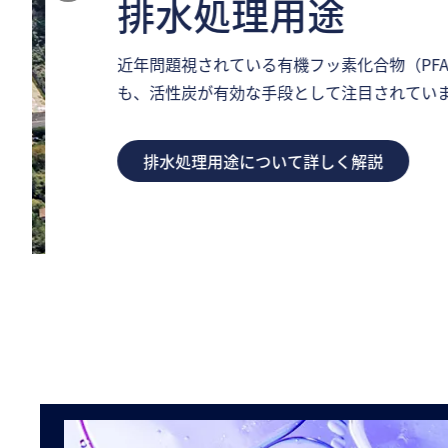
排水処理用途
近年問題視されている有機フッ素化合物（PFA
も、活性炭が有効な手段として注目されていま
排水処理用途について詳しく解説