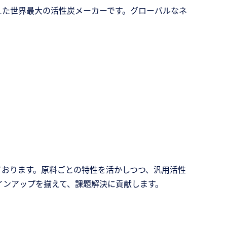
えた世界最大の活性炭メーカーです。グローバルなネ
ております。原料ごとの特性を活かしつつ、汎用活性
インアップを揃えて、課題解決に貢献します。