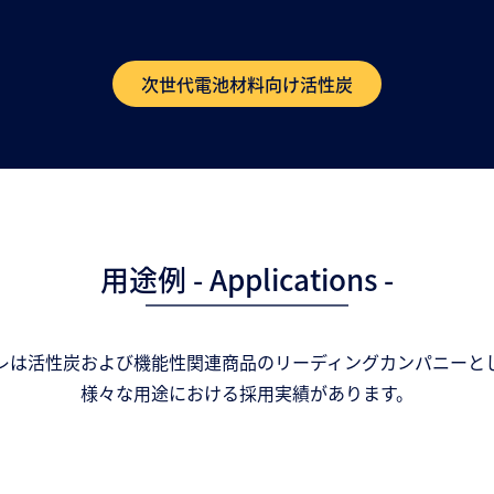
次世代電池材料向け活性炭
用途例 - Applications -
レは活性炭および機能性関連商品のリーディングカンパニーと
様々な用途における採用実績があります。