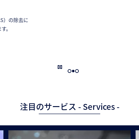
S）の除去に
す。
注目のサービス - Services -