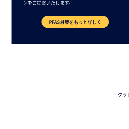
ンをご提案いたします。
PFAS対策をもっと詳しく
クラ