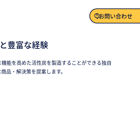
お問い合わせ
お問い合わせ
と豊富な経験
な機能を高めた活性炭を製造することができる独自
な商品・解決策を提案します。