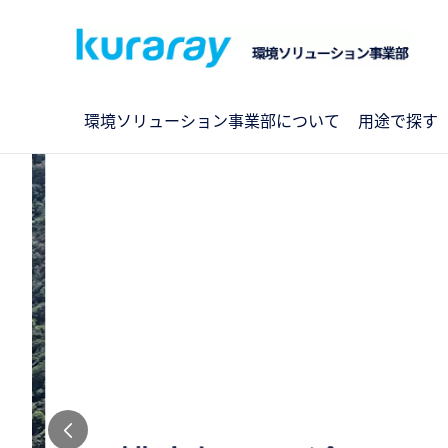
環境ソリューション事業部について
用途で探す