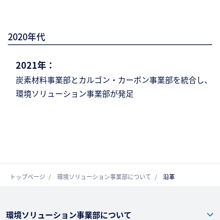
2020年代
2021年：
炭素材料事業部とカルゴン・カーボン事業部
を統合し、
環境ソリューション事業部が発足
トップページ
環境ソリューション事業部について
沿革
環境ソリューション事業部について