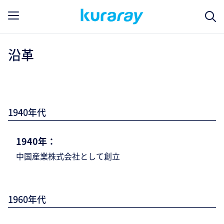
沿革
1940年代
1940年：
中国産業株式会社として創立
1960年代