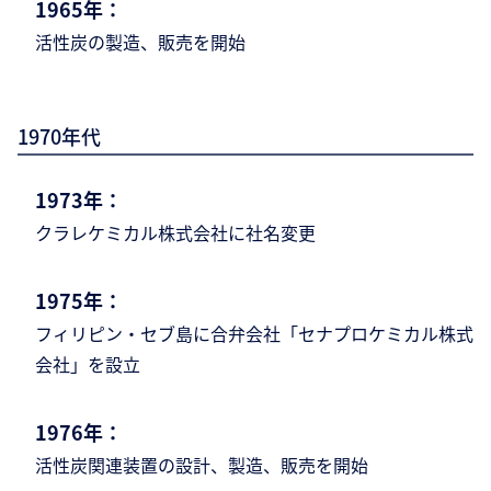
1965年：
活性炭の製造、販売を開始
1970年代
1973年：
クラレケミカル株式会社に社名変更
1975年：
フィリピン・セブ島に合弁会社「セナプロケ
ミカル株式
会社」を設立
1976年：
活性炭関連装置の設計、製造、販売を開始