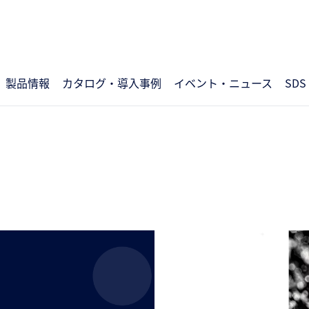
製品情報
カタログ・導入事例
イベント・ニュース
SDS