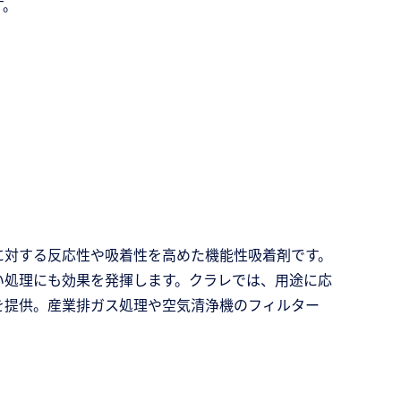
す。
に対する反応性や吸着性を高めた機能性吸着剤です。
い処理にも効果を発揮します。クラレでは、用途に応
を提供。産業排ガス処理や空気清浄機のフィルター