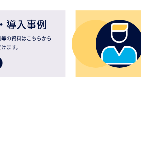
・導入事例
例等の資料はこちらから
だけます。