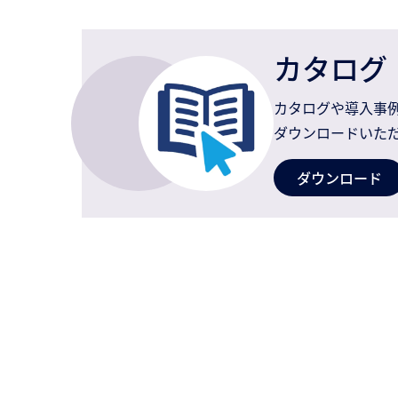
カタログ
カタログや導入事
ダウンロードいた
ダウンロード