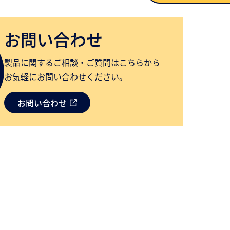
お問い合わせ
お問い合わせ
製品に関するご相談・ご質問はこちらから
お気軽にお問い合わせください。
お問い合わせ