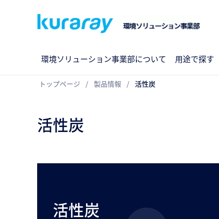
環境ソリューション事業部について
用途で探す
トップページ
製品情報
活性炭
活性炭
活性炭