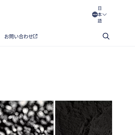
日
本
語
お問い合わせ