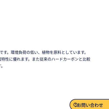
です。環境負荷の低い、植物を原料としています。
温特性に優れます。また従来のハードカーボンと比較
す。
お問い合わせ