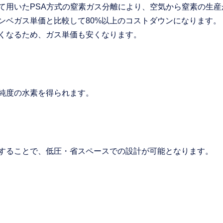
て用いたPSA方式の窒素ガス分離により、空気から窒素の生産
ンベガス単価と比較して80%以上のコストダウンになります。
くなるため、ガス単価も安くなります。
純度の水素を得られます。
することで、低圧・省スペースでの設計が可能となります。