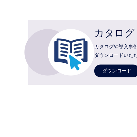
カタログ
カタログや導入事
ダウンロードいた
ダウンロード