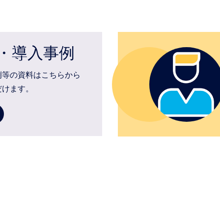
・導入事例
例等の資料はこちらから
だけます。