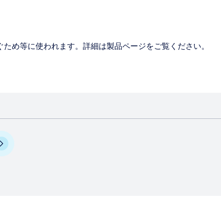
ぐため等に使われます。詳細は製品ページをご覧ください。