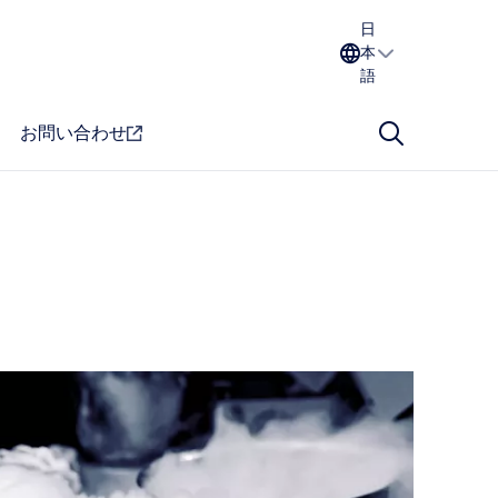
日
本
語
お問い合わせ