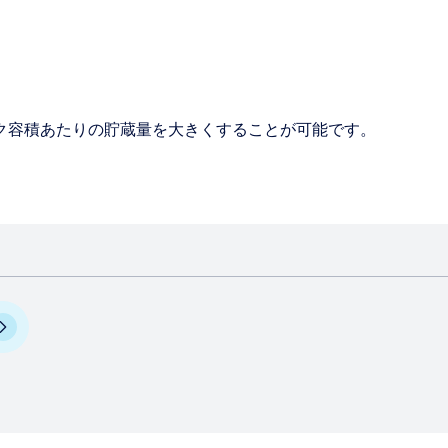
ク容積あたりの貯蔵量を大きくすることが可能です。