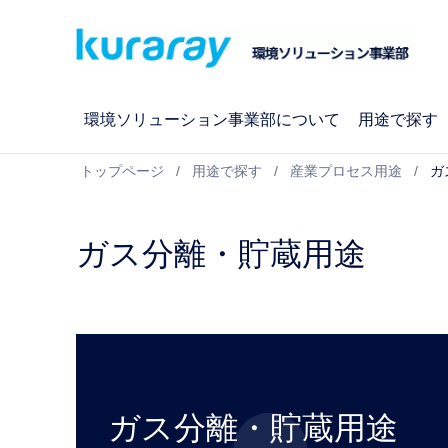
環境ソリューション事業部について
用途で探す
トップページ
用途で探す
産業プロセス用途
ガ
ガス分離・貯蔵用途
ガス分離・貯蔵用途