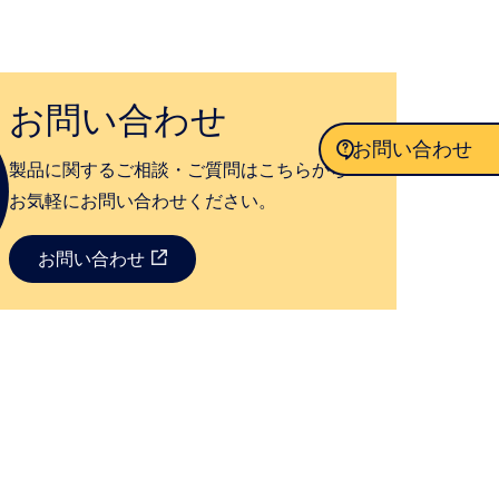
お問い合わせ
お問い合わせ
製品に関するご相談・ご質問はこちらから
お気軽にお問い合わせください。
お問い合わせ
お問い合わせ