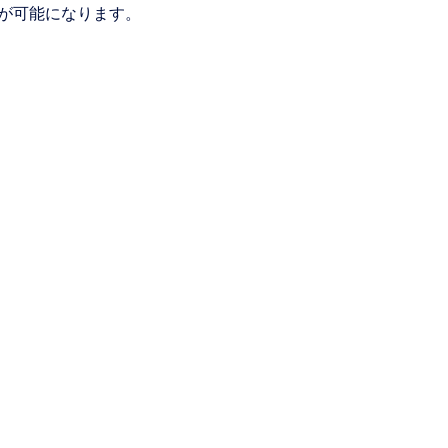
が可能になります。