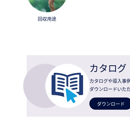
回収用途
カタログ
カタログや導入事
ダウンロードいた
ダウンロード