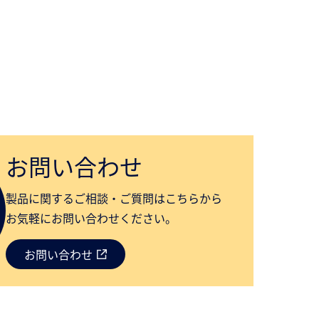
お問い合わせ
製品に関するご相談・ご質問はこちらから
お気軽にお問い合わせください。
お問い合わせ