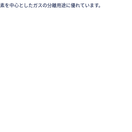
素を中心としたガスの分離用途に優れています。