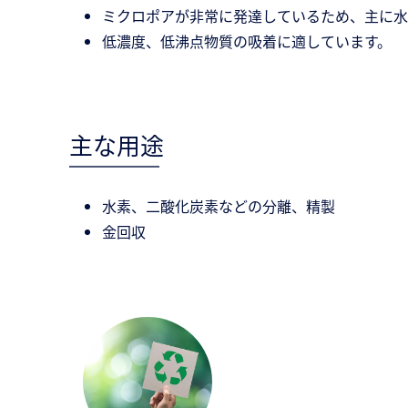
ミクロポアが非常に発達しているため、主に水
低濃度、低沸点物質の吸着に適しています。
主な用途
水素、二酸化炭素などの分離、精製
金回収