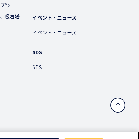
プ®〉
、吸着塔
イベント・ニュース
イベント・ニュース
SDS
SDS