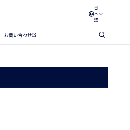
日
本
語
お問い合わせ