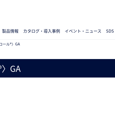
製品情報
カタログ・導入事例
イベント・ニュース
SDS
コール®〉GA
〉GA