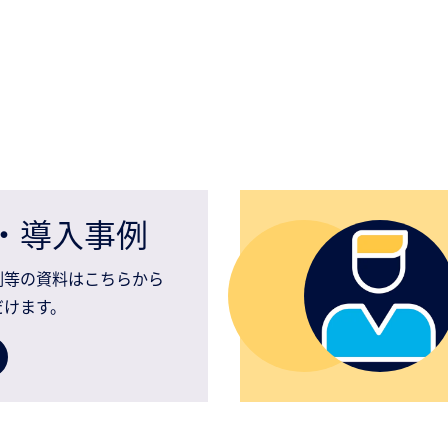
・導入事例
例等の資料はこちらから
だけます。