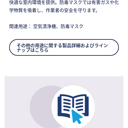
快適な室内環境を提供。防毒マスクでは有害ガスや化
学物質を吸着し、作業者の安全を守ります。
関連用途： 空気清浄機、防毒マスク
その他の用途に関する製品詳細およびライン
ナップはこちら