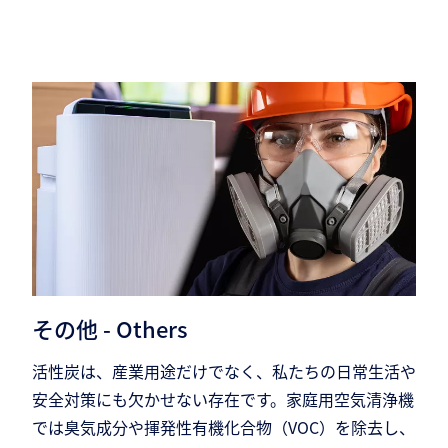
その他 - Others
活性炭は、産業用途だけでなく、私たちの日常生活や
安全対策にも欠かせない存在です。家庭用空気清浄機
では臭気成分や揮発性有機化合物（VOC）を除去し、