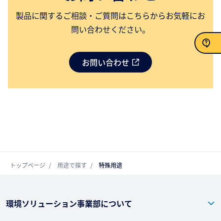
製品に関するご相談・ご質問はこちらからお気軽にお
問い合わせください。
お問い合わせ
お問い合わせ
トップページ
用途で探す
特殊用途
環境ソリューション事業部について