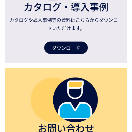
カタログ・導入事例
カタログや導入事例等の資料はこちらからダウンロー
ドいただけます。
ダウンロード
お問い合わせ