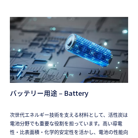
バッテリー用途 – Battery
次世代エネルギー技術を支える材料として、活性炭は
電池分野でも重要な役割を担っています。高い導電
性・比表面積・化学的安定性を活かし、電池の性能向