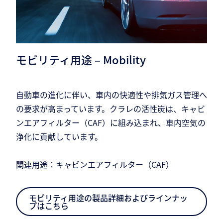
モビリティ用途 – Mobility
自動車の進化に伴い、車内の快適性や排気ガス管理へ
の要求が高まっています。クラレの活性炭は、キャビ
ンエアフィルター（CAF）に組み込まれ、車内空気の
浄化に貢献しています。
関連用途：キャビンエアフィルター（CAF）
モビリティ用途の製品詳細およびラインナッ
プはこちら