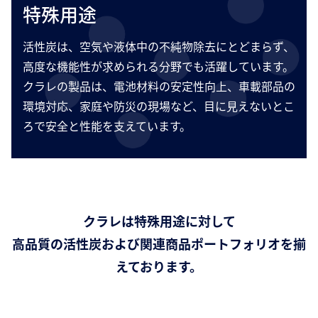
特殊用途
活性炭は、空気や液体中の不純物除去にとどまらず、
高度な機能性が求められる分野でも活躍しています。
クラレの製品は、電池材料の安定性向上、車載部品の
環境対応、家庭や防災の現場など、目に見えないとこ
ろで安全と性能を支えています。
クラレは特殊用途に対して
高品質の活性炭および関連商品ポートフォリオを揃
えております。