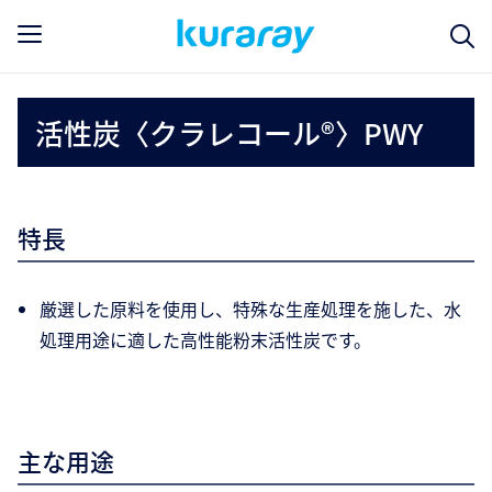
活性炭〈クラレコール®〉PWY
特長
厳選した原料を使用し、特殊な生産処理を施した、水
処理用途に適した高性能粉末活性炭です。
主な用途