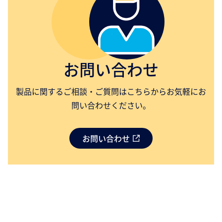
お問い合わせ
製品に関するご相談・ご質問はこちらからお気軽にお
問い合わせください。
お問い合わせ