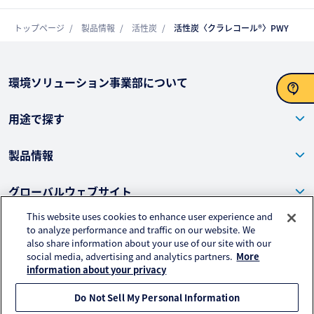
トップページ
製品情報
活性炭
活性炭〈クラレコール®〉PWY
環境ソリューション事業部について
用途で探す
お問い合わせ
製品情報
グローバルウェブサイト
This website uses cookies to enhance user experience and
カタログ・導入事例
to analyze performance and traffic on our website. We
also share information about your use of our site with our
social media, advertising and analytics partners.
More
イベント・ニュース
information about your privacy
Do Not Sell My Personal Information
SDS