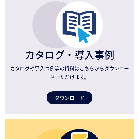
カタログ・導入事例
カタログや導入事例等の資料はこちらからダウンロー
ドいただけます。
ダウンロード