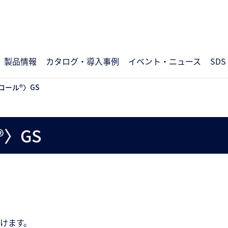
製品情報
カタログ・導入事例
イベント・ニュース
SDS
コール®〉GS
〉GS
けます。