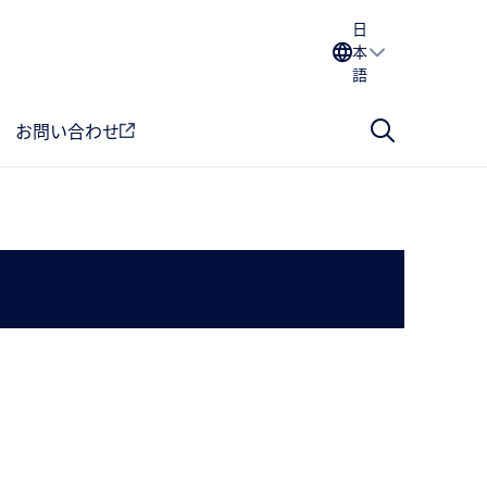
日
本
語
お問い合わせ