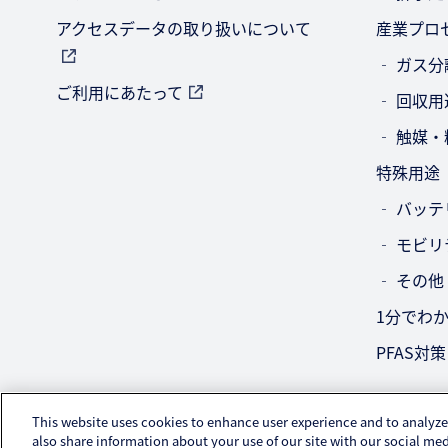
アクセスデータの取り扱いについて
産業プロ
‐ ガス
ご利用にあたって
‐ 回収用
‐ 触媒
特殊用途
‐ バッ
‐ モビ
‐ その他
1分でわ
PFAS対
This website uses cookies to enhance user experience and to analyze
also share information about your use of our site with our social med