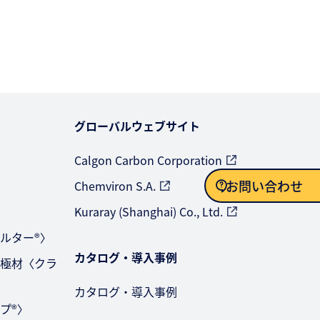
グローバルウェブサイト
Calgon Carbon Corporation
お問い合わせ
Chemviron S.A.
〉
Kuraray (Shanghai) Co., Ltd.
お問い合わせ
ルター®〉
カタログ・導入事例
極材〈クラ
カタログ・導入事例
プ®〉