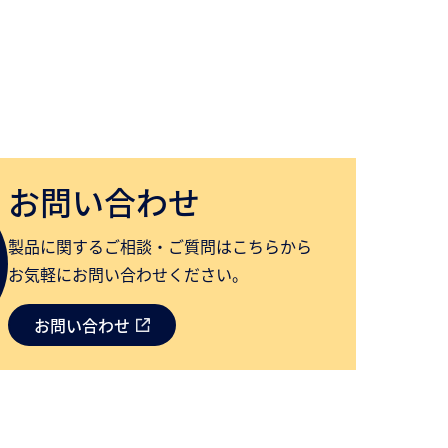
お問い合わせ
製品に関するご相談・ご質問はこちらから
お気軽にお問い合わせください。
お問い合わせ