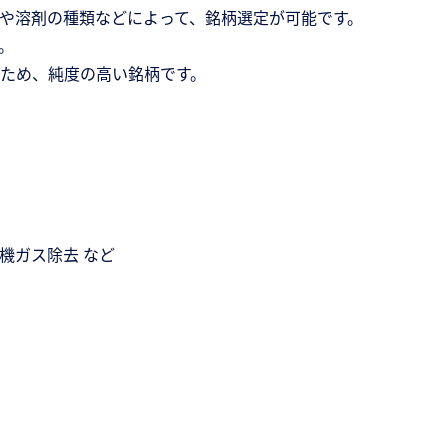
や溶剤の種類などによって、銘柄選定が可能です。
。
ため、純度の高い銘柄です。
機ガス除去 など