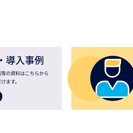
・導入事例
例等の資料はこちらから
だけます。