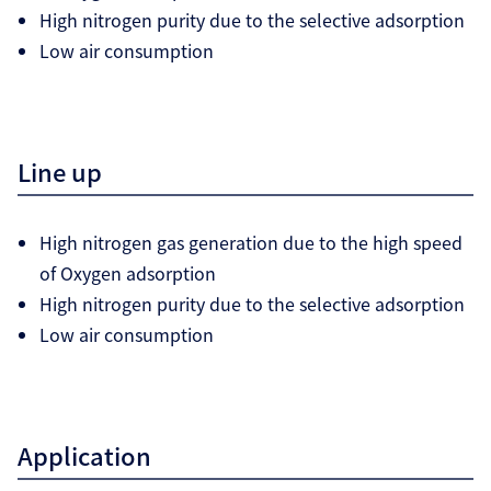
High nitrogen purity due to the selective adsorption
Low air consumption
Line up
High nitrogen gas generation due to the high speed
of Oxygen adsorption
High nitrogen purity due to the selective adsorption
Low air consumption
Application