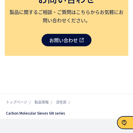
製品に関するご相談・ご質問はこちらからお気軽にお
問い合わせください。
お問い合わせ
トップページ
製品情報
活性炭
Carbon Molecular Sieves GN series