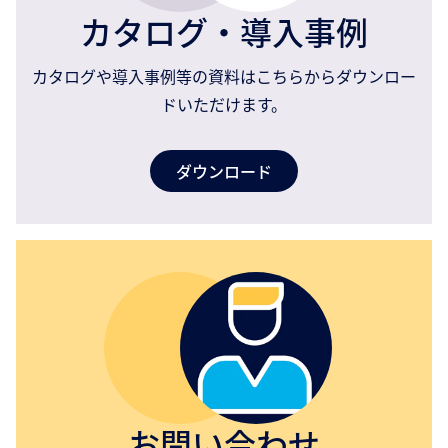
カタログ・導入事例
カタログや導入事例等の資料はこちらからダウンロー
ドいただけます。
ダウンロード
お問い合わせ