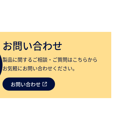
お問い合わせ
製品に関するご相談・ご質問はこちらから
お気軽にお問い合わせください。
お問い合わせ