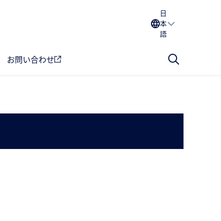
日
本
語
お問い合わせ