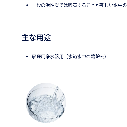
一般の活性炭では吸着することが難しい水中の
主な用途
家庭用浄水器用（水道水中の鉛除去）