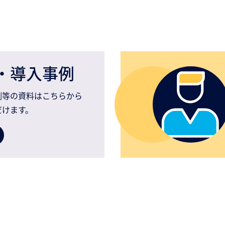
・導入事例
例等の資料はこちらから
だけます。