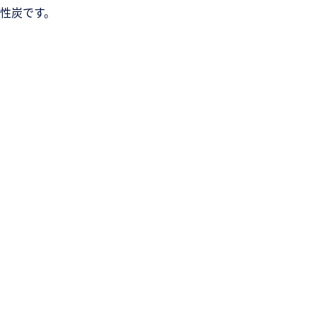
性炭です。